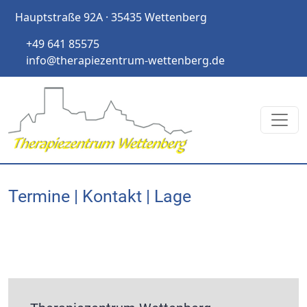
Hauptstraße 92A · 35435 Wettenberg
+49 641 85575
info@therapiezentrum-wettenberg.de
Termine | Kontakt | Lage