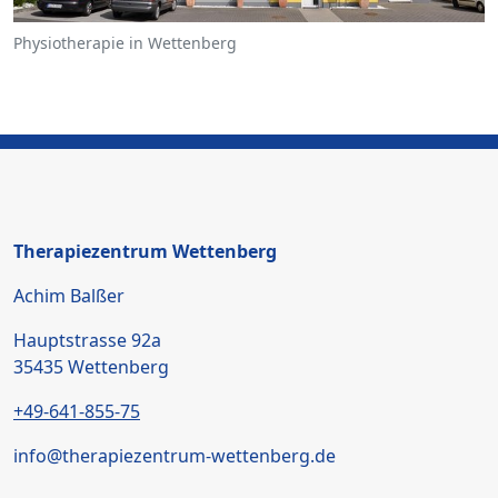
Physiotherapie in Wettenberg
Therapiezentrum Wettenberg
Achim Balßer
Hauptstrasse 92a
35435 Wettenberg
+49-641-855-75
info@therapiezentrum-wettenberg.de