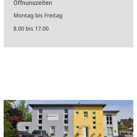
Öffnunszeiten
Montag bis Freitag
8.00 bis 17.00