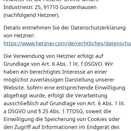
Industriestr. 25, 91710 Gunzenhausen
(nachfolgend Hetzner).
Details entnehmen Sie der Datenschutzerklärung
von Hetzner:
https://www.hetzner.com/de/rechtliches/datenschu
Die Verwendung von Hetzner erfolgt auf
Grundlage von Art. 6 Abs. 1 lit. f DSGVO. Wir
haben ein berechtigtes Interesse an einer
möglichst zuverlässigen Darstellung unserer
Website. Sofern eine entsprechende Einwilligung
abgefragt wurde, erfolgt die Verarbeitung
ausschließlich auf Grundlage von Art. 6 Abs. 1 lit.
a DSGVO und § 25 Abs. 1 TTDSG, soweit die
Einwilligung die Speicherung von Cookies oder
den Zugriff auf Informationen im Endgerät des