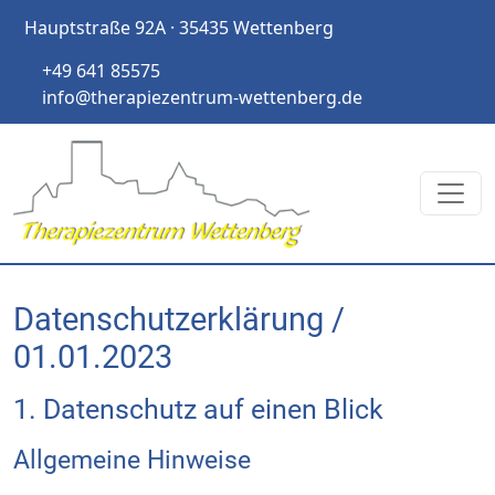
Hauptstraße 92A · 35435 Wettenberg
+49 641 85575
info@therapiezentrum-wettenberg.de
Datenschutz­erklärung /
01.01.2023
1. Datenschutz auf einen Blick
Allgemeine Hinweise