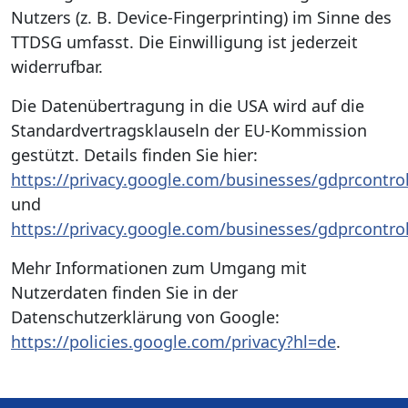
Nutzers (z. B. Device-Fingerprinting) im Sinne des
TTDSG umfasst. Die Einwilligung ist jederzeit
widerrufbar.
Die Datenübertragung in die USA wird auf die
Standardvertragsklauseln der EU-Kommission
gestützt. Details finden Sie hier:
https://privacy.google.com/businesses/gdprcontro
und
https://privacy.google.com/businesses/gdprcontrol
Mehr Informationen zum Umgang mit
Nutzerdaten finden Sie in der
Datenschutzerklärung von Google:
https://policies.google.com/privacy?hl=de
.