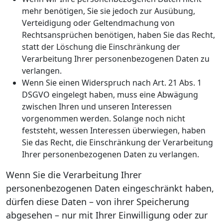
mehr benötigen, Sie sie jedoch zur Ausübung,
Verteidigung oder Geltendmachung von
Rechtsansprüchen benötigen, haben Sie das Recht,
statt der Löschung die Einschränkung der
Verarbeitung Ihrer personenbezogenen Daten zu
verlangen.
Wenn Sie einen Widerspruch nach Art. 21 Abs. 1
DSGVO eingelegt haben, muss eine Abwägung
zwischen Ihren und unseren Interessen
vorgenommen werden. Solange noch nicht
feststeht, wessen Interessen überwiegen, haben
Sie das Recht, die Einschränkung der Verarbeitung
Ihrer personenbezogenen Daten zu verlangen.
Wenn Sie die Verarbeitung Ihrer
personenbezogenen Daten eingeschränkt haben,
dürfen diese Daten – von ihrer Speicherung
abgesehen – nur mit Ihrer Einwilligung oder zur