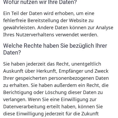
Wofür nutzen wir Ihre Daten?
Ein Teil der Daten wird erhoben, um eine
fehlerfreie Bereitstellung der Website zu
gewährleisten. Andere Daten können zur Analyse
Ihres Nutzerverhaltens verwendet werden.
Welche Rechte haben Sie bezüglich Ihrer
Daten?
Sie haben jederzeit das Recht, unentgeltlich
Auskunft über Herkunft, Empfänger und Zweck
Ihrer gespeicherten personenbezogenen Daten
zu erhalten. Sie haben außerdem ein Recht, die
Berichtigung oder Löschung dieser Daten zu
verlangen. Wenn Sie eine Einwilligung zur
Datenverarbeitung erteilt haben, können Sie
diese Einwilligung jederzeit für die Zukunft