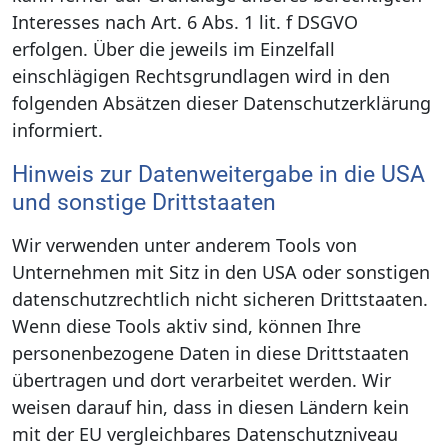
Interesses nach Art. 6 Abs. 1 lit. f DSGVO
erfolgen. Über die jeweils im Einzelfall
einschlägigen Rechtsgrundlagen wird in den
folgenden Absätzen dieser Datenschutzerklärung
informiert.
Hinweis zur Datenweitergabe in die USA
und sonstige Drittstaaten
Wir verwenden unter anderem Tools von
Unternehmen mit Sitz in den USA oder sonstigen
datenschutzrechtlich nicht sicheren Drittstaaten.
Wenn diese Tools aktiv sind, können Ihre
personenbezogene Daten in diese Drittstaaten
übertragen und dort verarbeitet werden. Wir
weisen darauf hin, dass in diesen Ländern kein
mit der EU vergleichbares Datenschutzniveau