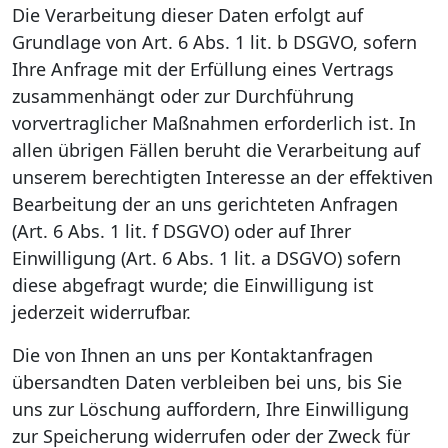
Die Verarbeitung dieser Daten erfolgt auf
Grundlage von Art. 6 Abs. 1 lit. b DSGVO, sofern
Ihre Anfrage mit der Erfüllung eines Vertrags
zusammenhängt oder zur Durchführung
vorvertraglicher Maßnahmen erforderlich ist. In
allen übrigen Fällen beruht die Verarbeitung auf
unserem berechtigten Interesse an der effektiven
Bearbeitung der an uns gerichteten Anfragen
(Art. 6 Abs. 1 lit. f DSGVO) oder auf Ihrer
Einwilligung (Art. 6 Abs. 1 lit. a DSGVO) sofern
diese abgefragt wurde; die Einwilligung ist
jederzeit widerrufbar.
Die von Ihnen an uns per Kontaktanfragen
übersandten Daten verbleiben bei uns, bis Sie
uns zur Löschung auffordern, Ihre Einwilligung
zur Speicherung widerrufen oder der Zweck für