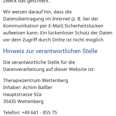
Zweck das geschieht.
Wir weisen darauf hin, dass die
Datenübertragung im Internet (z. B. bei der
Kommunikation per E-Mail) Sicherheitslücken
aufweisen kann. Ein lückenloser Schutz der Daten
vor dem Zugriff durch Dritte ist nicht möglich.
Hinweis zur verantwortlichen Stelle
Die verantwortliche Stelle für die
Datenverarbeitung auf dieser Website ist:
Therapiezentrum Wettenberg
Inhaber: Achim Balßer
Hauptstrasse 92a
35435 Wettenberg
Telefon: +49 641 - 855 75