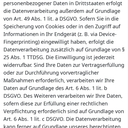
personenbezogener Daten in Drittstaaten erfolgt
die Datenverarbeitung außerdem auf Grundlage
von Art. 49 Abs. 1 lit. a DSGVO. Sofern Sie in die
Speicherung von Cookies oder in den Zugriff auf
Informationen in Ihr Endgerät (z. B. via Device-
Fingerprinting) eingewilligt haben, erfolgt die
Datenverarbeitung zusätzlich auf Grundlage von §
25 Abs. 1 TTDSG. Die Einwilligung ist jederzeit
widerrufbar. Sind Ihre Daten zur Vertragserfüllung
oder zur Durchführung vorvertraglicher
Maßnahmen erforderlich, verarbeiten wir Ihre
Daten auf Grundlage des Art. 6 Abs. 1 lit. b
DSGVO. Des Weiteren verarbeiten wir Ihre Daten,
sofern diese zur Erfüllung einer rechtlichen
Verpflichtung erforderlich sind auf Grundlage von
Art. 6 Abs. 1 lit. c DSGVO. Die Datenverarbeitung
kann ferner auf Grundlage unseres berechtigten