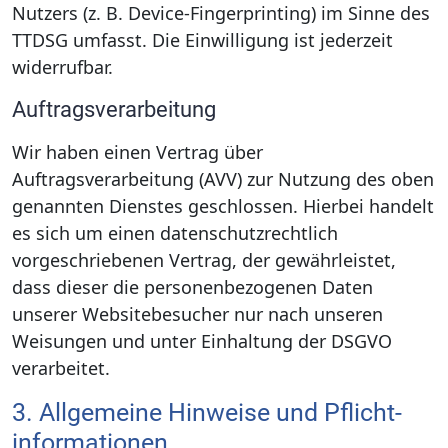
Nutzers (z. B. Device-Fingerprinting) im Sinne des
TTDSG umfasst. Die Einwilligung ist jederzeit
widerrufbar.
Auftragsverarbeitung
Wir haben einen Vertrag über
Auftragsverarbeitung (AVV) zur Nutzung des oben
genannten Dienstes geschlossen. Hierbei handelt
es sich um einen datenschutzrechtlich
vorgeschriebenen Vertrag, der gewährleistet,
dass dieser die personenbezogenen Daten
unserer Websitebesucher nur nach unseren
Weisungen und unter Einhaltung der DSGVO
verarbeitet.
3. Allgemeine Hinweise und Pflicht­
informationen