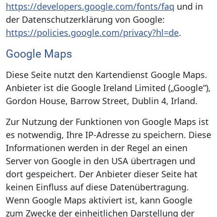
https://developers.google.com/fonts/faq
und in
der Datenschutzerklärung von Google:
https://policies.google.com/privacy?hl=de
.
Google Maps
Diese Seite nutzt den Kartendienst Google Maps.
Anbieter ist die Google Ireland Limited („Google“),
Gordon House, Barrow Street, Dublin 4, Irland.
Zur Nutzung der Funktionen von Google Maps ist
es notwendig, Ihre IP-Adresse zu speichern. Diese
Informationen werden in der Regel an einen
Server von Google in den USA übertragen und
dort gespeichert. Der Anbieter dieser Seite hat
keinen Einfluss auf diese Datenübertragung.
Wenn Google Maps aktiviert ist, kann Google
zum Zwecke der einheitlichen Darstellung der