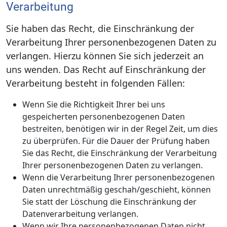
Verarbeitung
Sie haben das Recht, die Einschränkung der
Verarbeitung Ihrer personenbezogenen Daten zu
verlangen. Hierzu können Sie sich jederzeit an
uns wenden. Das Recht auf Einschränkung der
Verarbeitung besteht in folgenden Fällen:
Wenn Sie die Richtigkeit Ihrer bei uns
gespeicherten personenbezogenen Daten
bestreiten, benötigen wir in der Regel Zeit, um dies
zu überprüfen. Für die Dauer der Prüfung haben
Sie das Recht, die Einschränkung der Verarbeitung
Ihrer personenbezogenen Daten zu verlangen.
Wenn die Verarbeitung Ihrer personenbezogenen
Daten unrechtmäßig geschah/geschieht, können
Sie statt der Löschung die Einschränkung der
Datenverarbeitung verlangen.
Wenn wir Ihre personenbezogenen Daten nicht