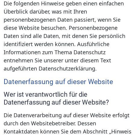
Die folgenden Hinweise geben einen einfachen
Überblick darüber, was mit Ihren
personenbezogenen Daten passiert, wenn Sie
diese Website besuchen. Personenbezogene
Daten sind alle Daten, mit denen Sie persönlich
identifiziert werden können. Ausführliche
Informationen zum Thema Datenschutz
entnehmen Sie unserer unter diesem Text
aufgeführten Datenschutzerklärung.
Datenerfassung auf dieser Website
Wer ist verantwortlich für die
Datenerfassung auf dieser Website?
Die Datenverarbeitung auf dieser Website erfolgt
durch den Websitebetreiber. Dessen
Kontaktdaten können Sie dem Abschnitt „Hinweis