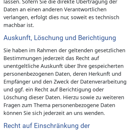
lassen. Sofern Sie die direkte Übertragung der
Daten an einen anderen Verantwortlichen
verlangen, erfolgt dies nur, soweit es technisch
machbar ist.
Auskunft, Löschung und Berichtigung
Sie haben im Rahmen der geltenden gesetzlichen
Bestimmungen jederzeit das Recht auf
unentgeltliche Auskunft über Ihre gespeicherten
personenbezogenen Daten, deren Herkunft und
Empfänger und den Zweck der Datenverarbeitung
und ggf. ein Recht auf Berichtigung oder
Löschung dieser Daten. Hierzu sowie zu weiteren
Fragen zum Thema personenbezogene Daten
können Sie sich jederzeit an uns wenden.
Recht auf Einschränkung der