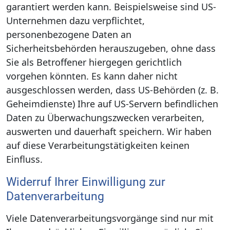
garantiert werden kann. Beispielsweise sind US-
Unternehmen dazu verpflichtet,
personenbezogene Daten an
Sicherheitsbehörden herauszugeben, ohne dass
Sie als Betroffener hiergegen gerichtlich
vorgehen könnten. Es kann daher nicht
ausgeschlossen werden, dass US-Behörden (z. B.
Geheimdienste) Ihre auf US-Servern befindlichen
Daten zu Überwachungszwecken verarbeiten,
auswerten und dauerhaft speichern. Wir haben
auf diese Verarbeitungstätigkeiten keinen
Einfluss.
Widerruf Ihrer Einwilligung zur
Datenverarbeitung
Viele Datenverarbeitungsvorgänge sind nur mit