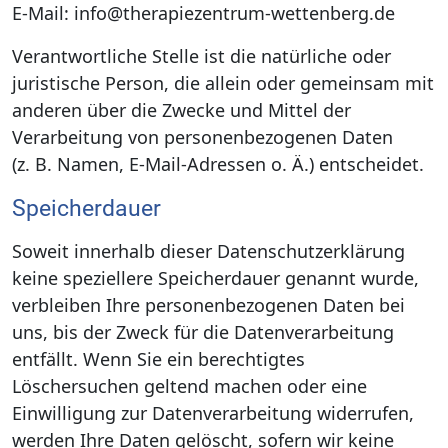
E-Mail: info@therapiezentrum-wettenberg.de
Verantwortliche Stelle ist die natürliche oder
juristische Person, die allein oder gemeinsam mit
anderen über die Zwecke und Mittel der
Verarbeitung von personenbezogenen Daten
(z. B. Namen, E-Mail-Adressen o. Ä.) entscheidet.
Speicherdauer
Soweit innerhalb dieser Datenschutzerklärung
keine speziellere Speicherdauer genannt wurde,
verbleiben Ihre personenbezogenen Daten bei
uns, bis der Zweck für die Datenverarbeitung
entfällt. Wenn Sie ein berechtigtes
Löschersuchen geltend machen oder eine
Einwilligung zur Datenverarbeitung widerrufen,
werden Ihre Daten gelöscht, sofern wir keine