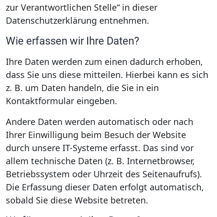
zur Verantwortlichen Stelle“ in dieser
Datenschutzerklärung entnehmen.
Wie erfassen wir Ihre Daten?
Ihre Daten werden zum einen dadurch erhoben,
dass Sie uns diese mitteilen. Hierbei kann es sich
z. B. um Daten handeln, die Sie in ein
Kontaktformular eingeben.
Andere Daten werden automatisch oder nach
Ihrer Einwilligung beim Besuch der Website
durch unsere IT-Systeme erfasst. Das sind vor
allem technische Daten (z. B. Internetbrowser,
Betriebssystem oder Uhrzeit des Seitenaufrufs).
Die Erfassung dieser Daten erfolgt automatisch,
sobald Sie diese Website betreten.