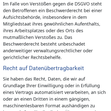
Im Falle von Verstößen gegen die DSGVO steht
den Betroffenen ein Beschwerderecht bei einer
Aufsichtsbehörde, insbesondere in dem
Mitgliedstaat ihres gewöhnlichen Aufenthalts,
ihres Arbeitsplatzes oder des Orts des
mutmaßlichen Verstoßes zu. Das
Beschwerderecht besteht unbeschadet
anderweitiger verwaltungsrechtlicher oder
gerichtlicher Rechtsbehelfe.
Recht auf Daten­übertrag­barkeit
Sie haben das Recht, Daten, die wir auf
Grundlage Ihrer Einwilligung oder in Erfüllung
eines Vertrags automatisiert verarbeiten, an sich
oder an einen Dritten in einem gängigen,
maschinenlesbaren Format aushändigen zu