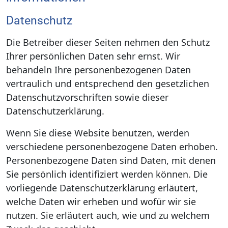
Datenschutz
Die Betreiber dieser Seiten nehmen den Schutz
Ihrer persönlichen Daten sehr ernst. Wir
behandeln Ihre personenbezogenen Daten
vertraulich und entsprechend den gesetzlichen
Datenschutzvorschriften sowie dieser
Datenschutzerklärung.
Wenn Sie diese Website benutzen, werden
verschiedene personenbezogene Daten erhoben.
Personenbezogene Daten sind Daten, mit denen
Sie persönlich identifiziert werden können. Die
vorliegende Datenschutzerklärung erläutert,
welche Daten wir erheben und wofür wir sie
nutzen. Sie erläutert auch, wie und zu welchem