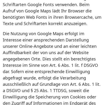
Schriftarten Google Fonts verwenden. Beim
Aufruf von Google Maps lädt Ihr Browser die
benötigten Web Fonts in ihren Browsercache, um
Texte und Schriftarten korrekt anzuzeigen.
Die Nutzung von Google Maps erfolgt im
Interesse einer ansprechenden Darstellung
unserer Online-Angebote und an einer leichten
Auffindbarkeit der von uns auf der Website
angegebenen Orte. Dies stellt ein berechtigtes
Interesse im Sinne von Art. 6 Abs. 1 lit. f DSGVO
dar. Sofern eine entsprechende Einwilligung
abgefragt wurde, erfolgt die Verarbeitung
ausschließlich auf Grundlage von Art. 6 Abs. 1 lit.
a DSGVO und § 25 Abs. 1 TTDSG, soweit die
Einwilligung die Speicherung von Cookies oder
den Zugriff auf Informationen im Endgerät des