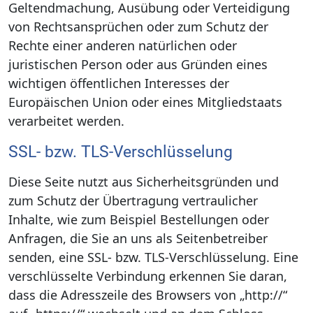
Geltendmachung, Ausübung oder Verteidigung
von Rechtsansprüchen oder zum Schutz der
Rechte einer anderen natürlichen oder
juristischen Person oder aus Gründen eines
wichtigen öffentlichen Interesses der
Europäischen Union oder eines Mitgliedstaats
verarbeitet werden.
SSL- bzw. TLS-Verschlüsselung
Diese Seite nutzt aus Sicherheitsgründen und
zum Schutz der Übertragung vertraulicher
Inhalte, wie zum Beispiel Bestellungen oder
Anfragen, die Sie an uns als Seitenbetreiber
senden, eine SSL- bzw. TLS-Verschlüsselung. Eine
verschlüsselte Verbindung erkennen Sie daran,
dass die Adresszeile des Browsers von „http://“