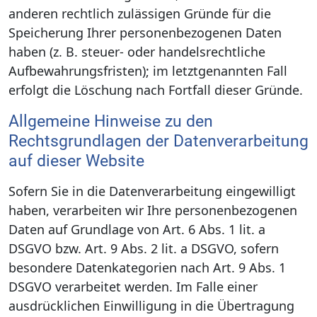
anderen rechtlich zulässigen Gründe für die
Speicherung Ihrer personenbezogenen Daten
haben (z. B. steuer- oder handelsrechtliche
Aufbewahrungsfristen); im letztgenannten Fall
erfolgt die Löschung nach Fortfall dieser Gründe.
Allgemeine Hinweise zu den
Rechtsgrundlagen der Datenverarbeitung
auf dieser Website
Sofern Sie in die Datenverarbeitung eingewilligt
haben, verarbeiten wir Ihre personenbezogenen
Daten auf Grundlage von Art. 6 Abs. 1 lit. a
DSGVO bzw. Art. 9 Abs. 2 lit. a DSGVO, sofern
besondere Datenkategorien nach Art. 9 Abs. 1
DSGVO verarbeitet werden. Im Falle einer
ausdrücklichen Einwilligung in die Übertragung