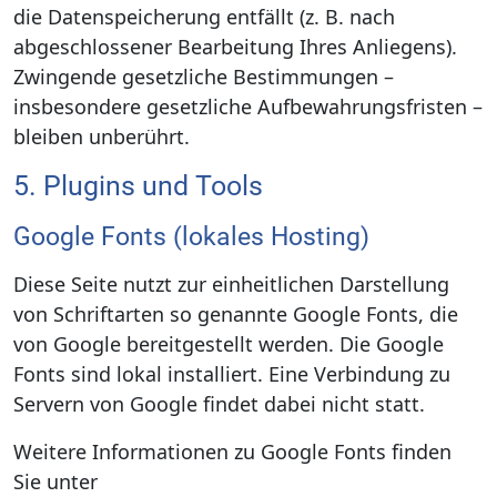
die Datenspeicherung entfällt (z. B. nach
abgeschlossener Bearbeitung Ihres Anliegens).
Zwingende gesetzliche Bestimmungen –
insbesondere gesetzliche Aufbewahrungsfristen –
bleiben unberührt.
5. Plugins und Tools
Google Fonts (lokales Hosting)
Diese Seite nutzt zur einheitlichen Darstellung
von Schriftarten so genannte Google Fonts, die
von Google bereitgestellt werden. Die Google
Fonts sind lokal installiert. Eine Verbindung zu
Servern von Google findet dabei nicht statt.
Weitere Informationen zu Google Fonts finden
Sie unter