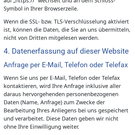
auf „https://“ wechselt und an dem Schloss-
Symbol in Ihrer Browserzeile.
Wenn die SSL- bzw. TLS-Verschlüsselung aktiviert
ist, können die Daten, die Sie an uns übermitteln,
nicht von Dritten mitgelesen werden.
4. Datenerfassung auf dieser Website
Anfrage per E-Mail, Telefon oder Telefax
Wenn Sie uns per E-Mail, Telefon oder Telefax
kontaktieren, wird Ihre Anfrage inklusive aller
daraus hervorgehenden personenbezogenen
Daten (Name, Anfrage) zum Zwecke der
Bearbeitung Ihres Anliegens bei uns gespeichert
und verarbeitet. Diese Daten geben wir nicht
ohne Ihre Einwilligung weiter.