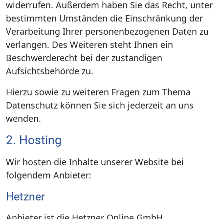
widerrufen. Außerdem haben Sie das Recht, unter
bestimmten Umständen die Einschränkung der
Verarbeitung Ihrer personenbezogenen Daten zu
verlangen. Des Weiteren steht Ihnen ein
Beschwerderecht bei der zuständigen
Aufsichtsbehörde zu.
Hierzu sowie zu weiteren Fragen zum Thema
Datenschutz können Sie sich jederzeit an uns
wenden.
2. Hosting
Wir hosten die Inhalte unserer Website bei
folgendem Anbieter:
Hetzner
Anbieter ist die Hetzner Online GmbH,