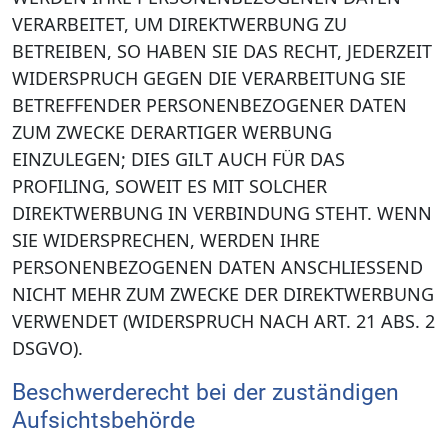
VERARBEITET, UM DIREKTWERBUNG ZU
BETREIBEN, SO HABEN SIE DAS RECHT, JEDERZEIT
WIDERSPRUCH GEGEN DIE VERARBEITUNG SIE
BETREFFENDER PERSONENBEZOGENER DATEN
ZUM ZWECKE DERARTIGER WERBUNG
EINZULEGEN; DIES GILT AUCH FÜR DAS
PROFILING, SOWEIT ES MIT SOLCHER
DIREKTWERBUNG IN VERBINDUNG STEHT. WENN
SIE WIDERSPRECHEN, WERDEN IHRE
PERSONENBEZOGENEN DATEN ANSCHLIESSEND
NICHT MEHR ZUM ZWECKE DER DIREKTWERBUNG
VERWENDET (WIDERSPRUCH NACH ART. 21 ABS. 2
DSGVO).
Beschwerde­recht bei der zuständigen
Aufsichts­behörde