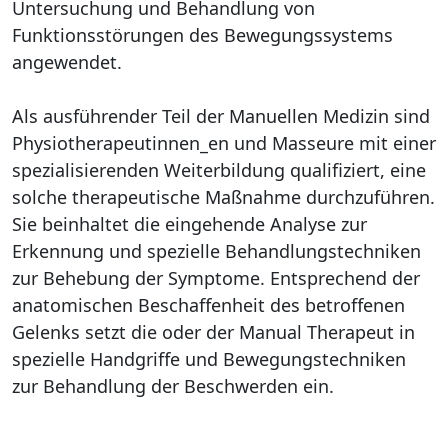
Untersuchung und Behandlung von
Funktionsstörungen des Bewegungssystems
angewendet.
Als ausführender Teil der Manuellen Medizin sind
Physiotherapeutinnen_en und Masseure mit einer
spezialisierenden Weiterbildung qualifiziert, eine
solche therapeutische Maßnahme durchzuführen.
Sie beinhaltet die eingehende Analyse zur
Erkennung und spezielle Behandlungstechniken
zur Behebung der Symptome. Entsprechend der
anatomischen Beschaffenheit des betroffenen
Gelenks setzt die oder der Manual Therapeut in
spezielle Handgriffe und Bewegungstechniken
zur Behandlung der Beschwerden ein.