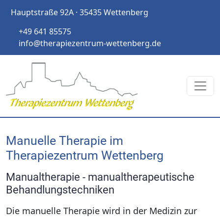
Hauptstraße 92A · 35435 Wettenberg
+49 641 85575
info@therapiezentrum-wettenberg.de
Manuelle Therapie im
Therapiezentrum Wettenberg
Manualtherapie
- manualtherapeutische
Behandlungstechniken
Die manuelle Therapie wird in der Medizin zur