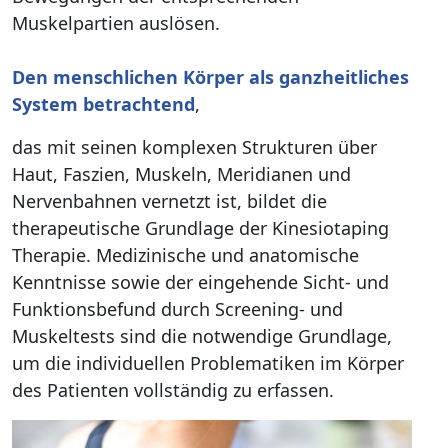
Muskelpartien auslösen.
Den menschlichen Körper als ganzheitliches
System betrachtend
,
das mit seinen komplexen Strukturen über
Haut, Faszien, Muskeln, Meridianen und
Nervenbahnen vernetzt ist, bildet die
therapeutische Grundlage der Kinesiotaping
Therapie. Medizinische und anatomische
Kenntnisse sowie der eingehende Sicht- und
Funktionsbefund durch Screening- und
Muskeltests sind die notwendige Grundlage,
um die individuellen Problematiken im Körper
des Patienten vollständig zu erfassen.