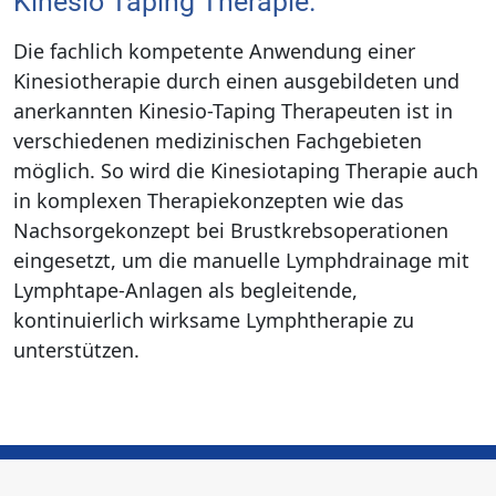
Kinesio Taping Therapie.
Die fachlich kompetente Anwendung einer
Kinesiotherapie durch einen ausgebildeten und
anerkannten Kinesio-Taping Therapeuten ist in
verschiedenen medizinischen Fachgebieten
möglich. So wird die Kinesiotaping Therapie auch
in komplexen Therapiekonzepten wie das
Nachsorgekonzept bei Brustkrebsoperationen
eingesetzt, um die manuelle Lymphdrainage mit
Lymphtape-Anlagen als begleitende,
kontinuierlich wirksame Lymphtherapie zu
unterstützen.