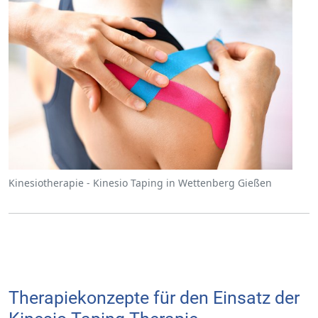
Kinesiotherapie - Kinesio Taping in Wettenberg Gießen
Therapiekonzepte für den Einsatz der