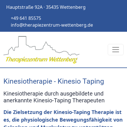
Hauptstraße 92A · 35435 Wettenberg
+49 641 85575
info@therapiezentrum-wettenberg.de
Kinesiotherapie - Kinesio Taping
Kinesiotherapie durch ausgebildete und
anerkannte Kinesio-Taping Therapeuten
Die Zielsetzung der Kinesio-Taping Therapie ist
es, die physiologische Bewegungsfähigkeit von