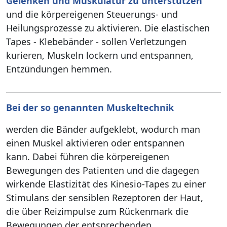
Gelenken und Muskulatur zu unterstützen
und die körpereigenen Steuerungs- und
Heilungsprozesse zu aktivieren. Die elastischen
Tapes - Klebebänder - sollen Verletzungen
kurieren, Muskeln lockern und entspannen,
Entzündungen hemmen.
Bei der so genannten Muskeltechnik
werden die Bänder aufgeklebt, wodurch man
einen Muskel aktivieren oder entspannen
kann. Dabei führen die körpereigenen
Bewegungen des Patienten und die dagegen
wirkende Elastizität des Kinesio-Tapes zu einer
Stimulans der sensiblen Rezeptoren der Haut,
die über Reizimpulse zum Rückenmark die
Bewegungen der entsprechenden