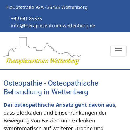
Hauptstraße 92A · 35435 Wettenberg
+49 641 85575
info@therapiezentrum-wettenberg.de
Osteopathie - Osteopathische
Behandlung in Wettenberg
Der osteopathische Ansatz geht davon aus
,
dass Blockaden und Einschränkungen der
Bewegung von Faszien und Gelenken
symptomatisch auf weiterer Organe und