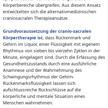
Körperbereiche übergreifen. Aus diesem Ansatz
entwickelten sich die alternativmedizinischen
craniosacralen Therapieansätze.
Grundvoraussetzung der cranio-sacralen
Körpertherapie ist
, dass Rückenmark und
Gehirn im Liquor, einer Flüssigkeit mit eigenem
Rhythmus von sieben bis vierzehn Zyklen in der
Minute, eingelagert sind. Durch die Erfassung des
Gesundheitszustands durch eine ausführliche
Anamnese und der Wahrnehmung des
Schwingungsrhythmus der Gehirn-
Rückenmarksflüssigkeit lassen sich
aufschlussreiche Rückschlüsse auf die
körperliche und mentale Situation eines
Menschen wahrnehmen.