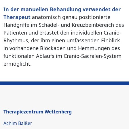
In der manuellen Behandlung verwendet der
Therapeut
anatomisch genau positionierte
Handgriffe im Schädel- und Kreuzbeinbereich des
Patienten und ertastet den individuellen Cranio-
Rhythmus, der ihm einen umfassenden Einblick
in vorhandene Blockaden und Hemmungen des
funktionalen Ablaufs im Cranio-Sacralen-System
ermöglicht.
Therapiezentrum Wettenberg
Achim Balßer